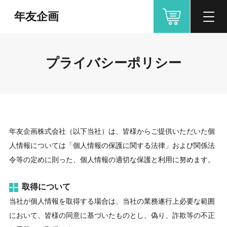
年友企画
プライバシーポリシー
年友企画株式会社（以下当社）は、皆様からご提供いただいた個
人情報については「個人情報の保護に関する法律」および関係法
令等の定めに則った、個人情報の適切な保護と利用に努めます。
取得について
当社が個人情報を取得する場合は、当社の業務遂行上必要な範囲
において、皆様の同意に基づいたものとし、偽り、詐欺等の不正