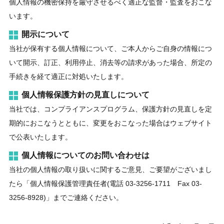
個人情報の機密保持を厳守させるべく適正な監督・監査をおこな
います。
開示について
当社が保有する個人情報について、ご本人からご自身の情報につ
いて開示、訂正、利用停止、消去等の請求があった場合、所定の
手続きを経て適正に対処いたします。
個人情報保護方針の見直しについて
当社では、コンプライアンスプログラム、保護方針の見直しを定
期的におこなうとともに、変更をおこなった場合はウェブサイト
で公表いたします。
個人情報についてのお問い合わせは
当社の個人情報の取り扱いに関するご意見、ご要望がございまし
たら「個人情報保護管理責任者(電話 03-3256-1711 Fax 03-
3256-8928)」までご連絡ください。