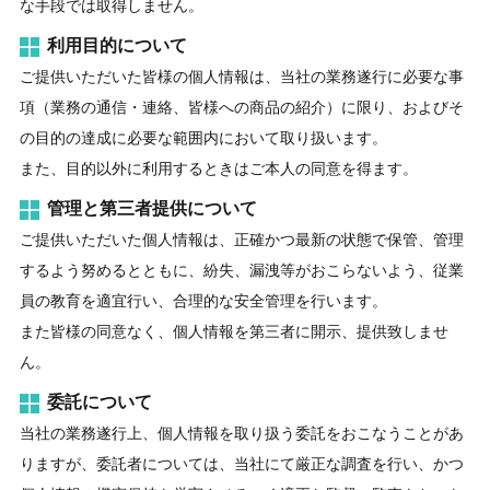
な手段では取得しません。
利用目的について
ご提供いただいた皆様の個人情報は、当社の業務遂行に必要な事
項（業務の通信・連絡、皆様への商品の紹介）に限り、およびそ
の目的の達成に必要な範囲内において取り扱います。
また、目的以外に利用するときはご本人の同意を得ます。
管理と第三者提供について
ご提供いただいた個人情報は、正確かつ最新の状態で保管、管理
するよう努めるとともに、紛失、漏洩等がおこらないよう、従業
員の教育を適宜行い、合理的な安全管理を行います。
また皆様の同意なく、個人情報を第三者に開示、提供致しませ
ん。
委託について
当社の業務遂行上、個人情報を取り扱う委託をおこなうことがあ
りますが、委託者については、当社にて厳正な調査を行い、かつ