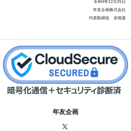
令和4年12月25日
年友企画株式会社
代表取締役 赤堀進
年友企画