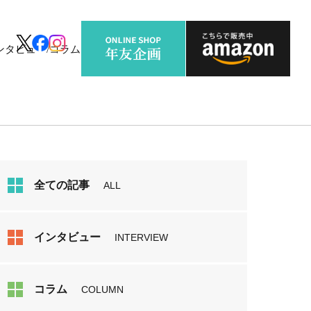
ンタビュー/コラム
全ての記事
ALL
インタビュー
INTERVIEW
コラム
COLUMN