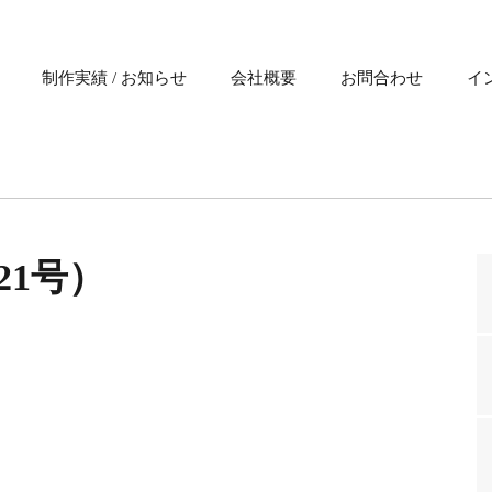
制作実績 / お知らせ
会社概要
お問合わせ
イ
621号）