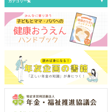
カテゴリ一覧