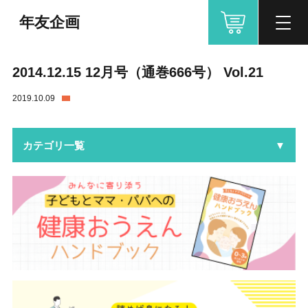
年友企画
2014.12.15 12月号（通巻666号） Vol.21
2019.10.09
カテゴリ一覧