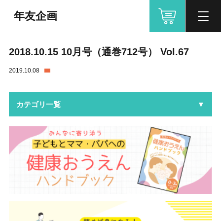
年友企画
2018.10.15 10月号（通巻712号） Vol.67
2019.10.08
カテゴリ一覧