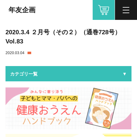
年友企画
2020.3.4 ２月号（その２）（通巻728号）
Vol.83
2020.03.04
カテゴリ一覧