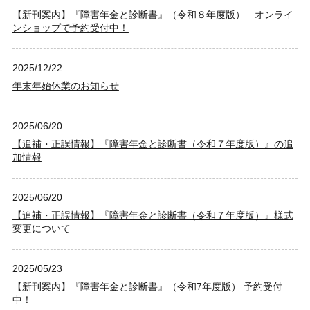
【新刊案内】『障害年金と診断書』（令和８年度版） オンライ
ンショップで予約受付中！
2025/12/22
年末年始休業のお知らせ
2025/06/20
【追補・正誤情報】『障害年金と診断書（令和７年度版）』の追
加情報
2025/06/20
【追補・正誤情報】『障害年金と診断書（令和７年度版）』様式
変更について
2025/05/23
【新刊案内】『障害年金と診断書』（令和7年度版） 予約受付
中！