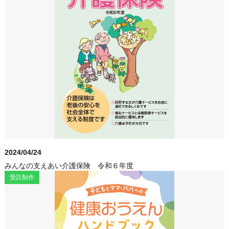
2024/04/24
みんなの支えあい介護保険 令和６年度
受託制作