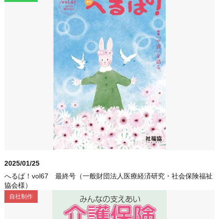
2025/01/25
へるぱ！vol67 最終号（一般財団法人医療経済研究・社会保険福祉
協会様）
自社制作