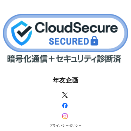
年友企画
プライバシーポリシー