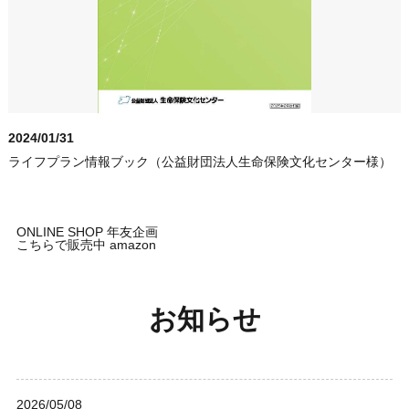
2024/01/31
ライフプラン情報ブック（公益財団法人生命保険文化センター様）
ONLINE SHOP 年友企画
こちらで販売中 amazon
お知らせ
2026/05/08