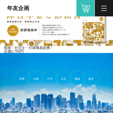
年友企画
医師・社労士・行政職員必携！
定価2,750円