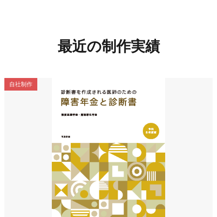
最近の制作実績
自社制作