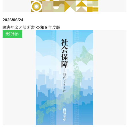
2026/06/24
障害年金と診断書 令和８年度版
受託制作