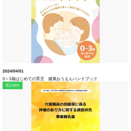
2024/04/01
0～3歳はじめての育児 健康おうえんハンドブック
受託制作