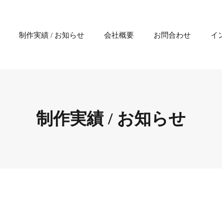
制作実績 / お知らせ
会社概要
お問合わせ
イ
制作実績 / お知らせ