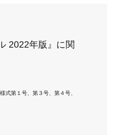
2022年版』に関
様式第１号、第３号、第４号、