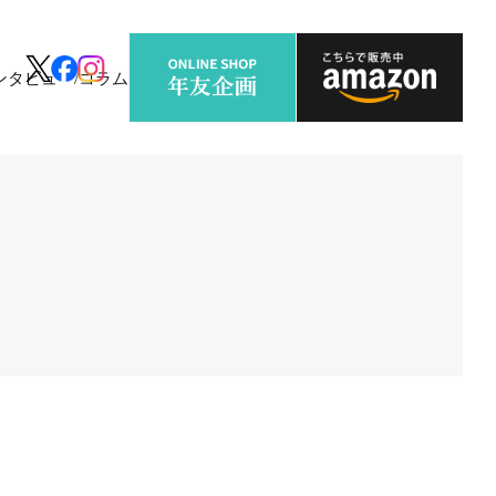
ンタビュー/コラム