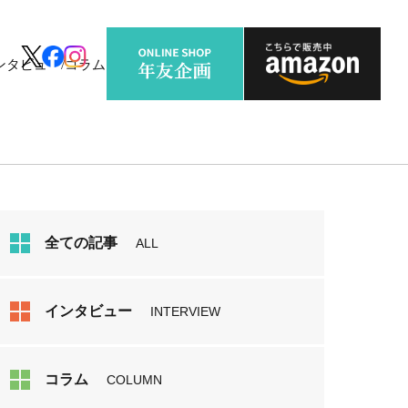
ンタビュー/コラム
全ての記事
ALL
インタビュー
INTERVIEW
コラム
COLUMN