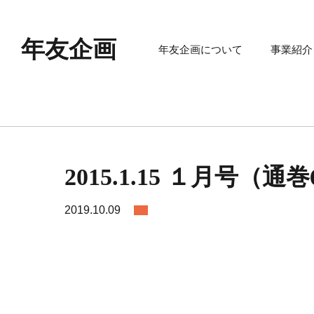
年友企画
年友企画について
事業紹介
2015.1.15 １月号（通巻6
2019.10.09