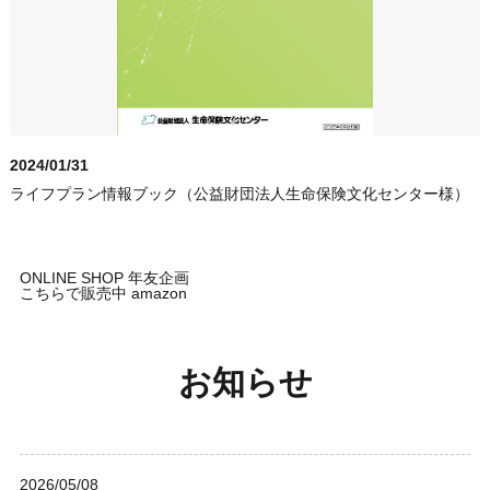
2024/01/31
ライフプラン情報ブック（公益財団法人生命保険文化センター様）
ONLINE SHOP 年友企画
こちらで販売中 amazon
お知らせ
2026/05/08