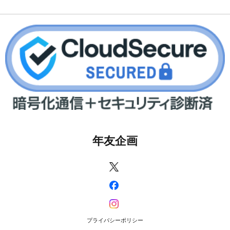
年友企画
プライバシーポリシー