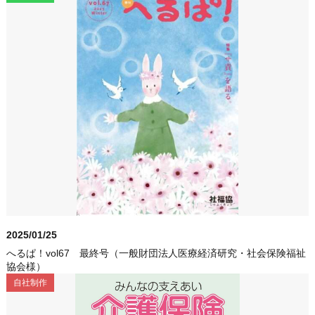
2025/01/25
へるぱ！vol67 最終号（一般財団法人医療経済研究・社会保険福祉
協会様）
自社制作