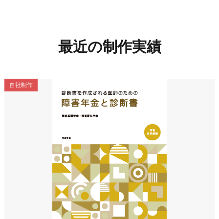
最近の制作実績
自社制作