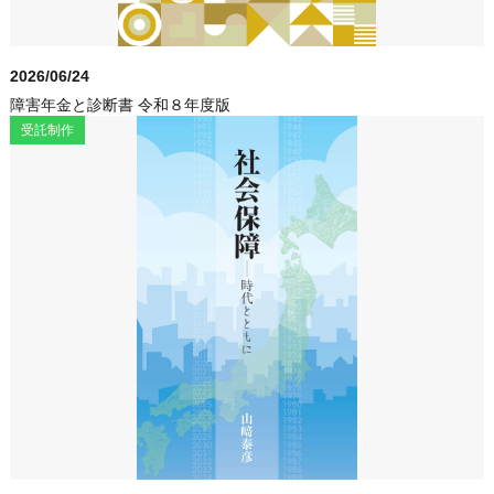
2026/06/24
障害年金と診断書 令和８年度版
受託制作