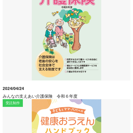
2024/04/24
みんなの支えあい介護保険 令和６年度
受託制作