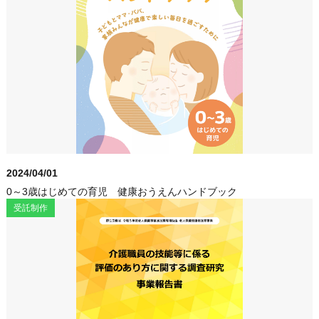
2024/04/01
0～3歳はじめての育児 健康おうえんハンドブック
受託制作