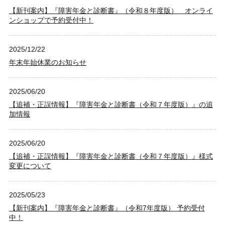
【新刊案内】『障害年金と診断書』（令和８年度版） オンライ
ンショップで予約受付中！
2025/12/22
年末年始休業のお知らせ
2025/06/20
【追補・正誤情報】『障害年金と診断書（令和７年度版）』の追
加情報
2025/06/20
【追補・正誤情報】『障害年金と診断書（令和７年度版）』様式
変更について
2025/05/23
【新刊案内】『障害年金と診断書』（令和7年度版） 予約受付
中！