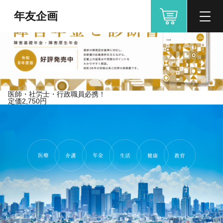
年友企画
医師・社労士・行政職員必携！
定価2,750円